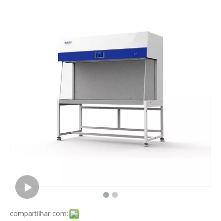
compartilhar com: