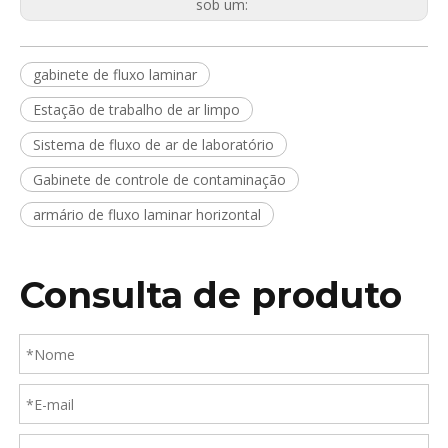
sob um:
gabinete de fluxo laminar
Estação de trabalho de ar limpo
Sistema de fluxo de ar de laboratório
Gabinete de controle de contaminação
armário de fluxo laminar horizontal
Consulta de produto