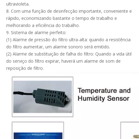
ultravioleta.
8. Com uma função de desinfecção importante, conveniente e
rápido, economizando bastante o tempo de trabalho e
melhorando a eficiência do trabalho.
9. Sistema de alarme perfeito:
(1) Alarme de pressão do filtro ultra-alta: quando a resistência
do filtro aumentar, um alarme sonoro será emitido.
(2) Alarme de substituição de falha do filtro: Quando a vida útil
do serviço do filtro expirar, haverá um alarme de som de
reposição de filtro.