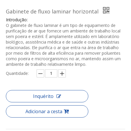
Gabinete de fluxo laminar horizontal
Introdução:
O gabinete de fluxo laminar é um tipo de equipamento de
purificação de ar que fornece um ambiente de trabalho local
sem poeira e estéril. É amplamente utilizado em laboratório
biológico, assistência médica e de saúde e outras indústrias
relacionadas. Ele purifica o ar que entra na área de trabalho
por meio de filtros de alta eficiência para remover poluentes
como poeira e microorganismos no ar, mantendo assim um
ambiente de trabalho relativamente limpo.
Quantidade:
Inquérito
Adicionar a cesta