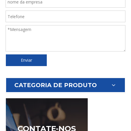
Enviar
CATEGORIA DE PRODUTO
CONTATE-NOS