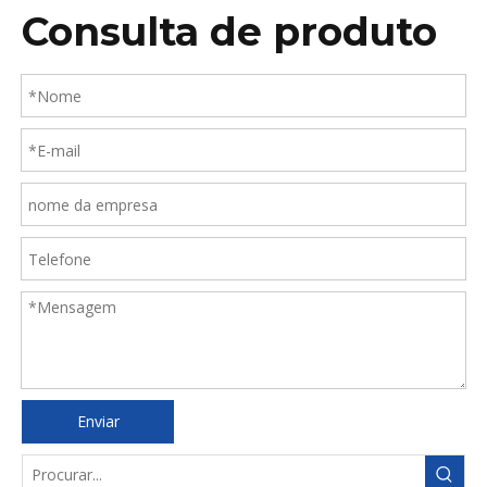
Consulta de produto
Enviar