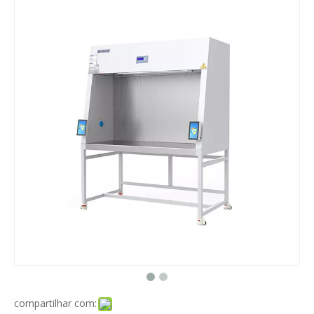
compartilhar com: