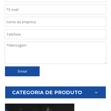
Enviar
CATEGORIA DE PRODUTO