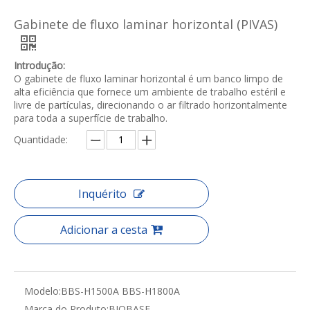
Gabinete de fluxo laminar horizontal (PIVAS)
Introdução:
O gabinete de fluxo laminar horizontal é um banco limpo de
alta eficiência que fornece um ambiente de trabalho estéril e
livre de partículas, direcionando o ar filtrado horizontalmente
para toda a superfície de trabalho.
Quantidade:
Inquérito
Adicionar a cesta
Modelo:
BBS-H1500A BBS-H1800A
Marca do Produto:
BIOBASE