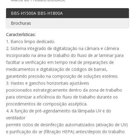
BBS-H1500A BBS-H1800A
Brochuras
Características:
1. Banco limpo dedicado.
2. Sistema integrado de digitalização na câmara e câmera
Incorporado na área de trabalho do fluxo de ar laminar para
facilitar a verificação em tempo real de preparações de
medicamentos e digitalização de códigos de barras,
garantindo precisão na composição de soluções estéreis.
3. Hastes e ganchos horizontais ajustáveis
​​posicionados estrategicamente dentro da zona de trabalho
para otimizar a eficiência do fluxo de trabalho durante os
procedimentos de composição asséptica.
4. A função de pré-agendamento da lâmpada UV e do
ventilador
permite ciclos de desinfecção automatizados (ativação de UV)
e purificação do ar (filtração HEPA) antes/depois do trabalho