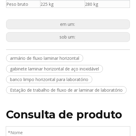
Peso bruto
225 kg
280 kg
em um:
sob um:
armário de fluxo laminar horizontal
gabinete laminar horizontal de aço inoxidável
banco limpo horizontal para laboratório
Estação de trabalho de fluxo de ar laminar de laboratório
Consulta de produto