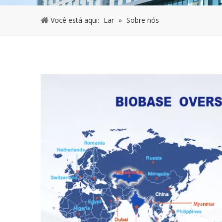
Você está aqui:
Lar
»
Sobre nós