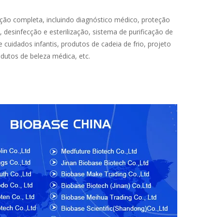
ão completa, incluindo diagnóstico médico, proteção
 desinfecção e esterilização, sistema de purificação de
 cuidados infantis, produtos de cadeia de frio, projeto
odutos de beleza médica, etc.