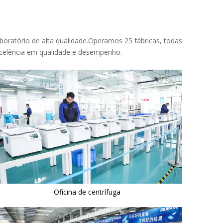
oratório de alta qualidade.Operamos 25 fábricas, todas
xcelência em qualidade e desempenho.
Oficina de centrífuga