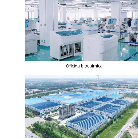
Oficina bioquímica