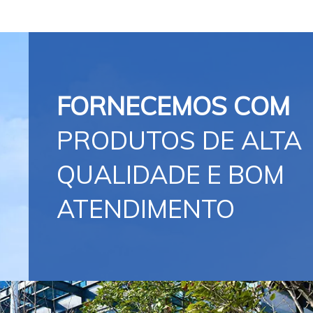
FORNECEMOS COM
PRODUTOS DE ALTA
QUALIDADE E BOM
ATENDIMENTO