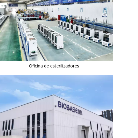
Oficina de esterilizadores