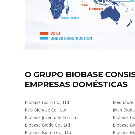
O GRUPO BIOBASE CONSIS
EMPRESAS DOMÉSTICAS
Biobase Biolin Co., Ltd
Medfuture 
Reis Biobase Co., Ltd
Jinan Bioba
Biobase Juventude Co., Ltd
Biobase fa
Biobase Biodo Co., Ltd
Biobase Bio
Biobase Bioten Co., Ltd
Biobase Me