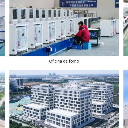
Oficina de forno