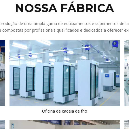
NOSSA FÁBRICA
a produção de uma ampla gama de equipamentos e suprimentos de lab
 compostas por profissionais qualificados e dedicados a oferecer e
Oficina de cadeia de frio