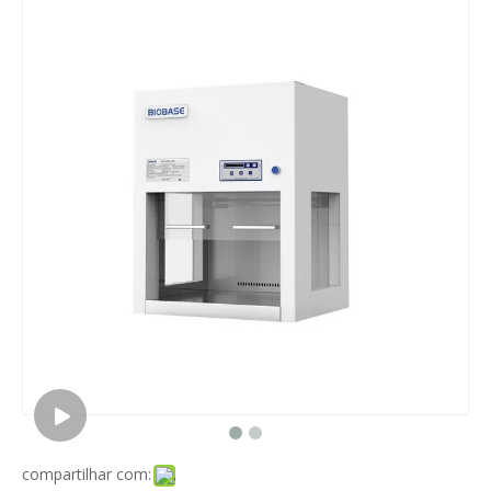
compartilhar com: