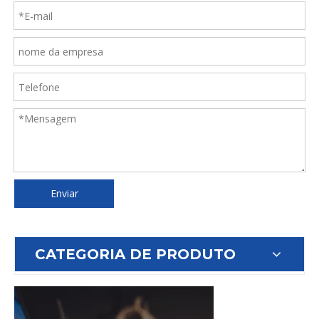
Enviar
CATEGORIA DE PRODUTO