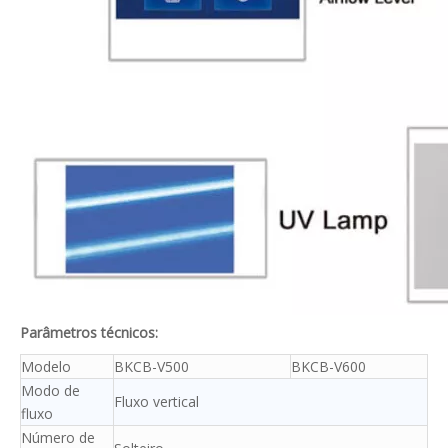
Parâmetros técnicos:
Modelo
BKCB-V500
BKCB-V600
Modo de
Fluxo vertical
fluxo
Número de