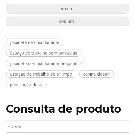
em um:
sob um:
gabinete de fluxo laminar
Espaço de trabalho sem partículas
gabinete de fluxo laminar pequeno
Estação de trabalho de ar limpo
cabine claean
purificação do ar
Consulta de produto