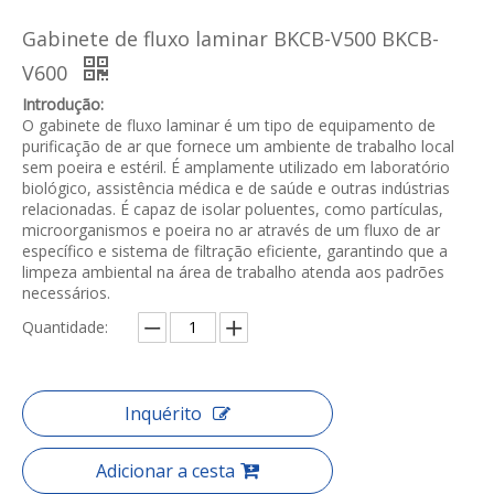
Gabinete de fluxo laminar BKCB-V500 BKCB-
V600
Introdução:
O gabinete de fluxo laminar é um tipo de equipamento de
purificação de ar que fornece um ambiente de trabalho local
sem poeira e estéril. É amplamente utilizado em laboratório
biológico, assistência médica e de saúde e outras indústrias
relacionadas. É capaz de isolar poluentes, como partículas,
microorganismos e poeira no ar através de um fluxo de ar
específico e sistema de filtração eficiente, garantindo que a
limpeza ambiental na área de trabalho atenda aos padrões
necessários.
Quantidade:
Inquérito
Adicionar a cesta