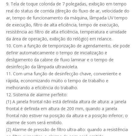
9. Tela de toque colorida de 7 polegadas, exibição em tempo
real do status de corrida (direção do fluxo de ar, velocidade do
ar, tempo de funcionamento da máquina, lâmpada UV tempo
de execução, filtro de alta eficiência, tempo de execução,
resistência ao filtro de alta eficiência, temperatura e umidade
da área de operação, exibição do relógio) em relance.
10. Com a função de temporização de agendamento, ele pode
definir automaticamente o tempo de inicialização e
desligamento da cabine de fluxo laminar e o tempo de
desinfecção da lâmpada ultravioleta.
11. Com uma função de desinfecção chave, conveniente e
rápida, economizando muito o tempo de trabalho e
melhorando a eficiência do trabalho.
12. Sistema de alarme perfeito:
(1) A janela frontal não está definida altura de altura: a janela
frontal é definida em altura de 200 mm, quando a janela
frontal não estiver na posição da altura e a posição inferior, o
alarme de som será emitido.
(2) Alarme de pressão de filtro ultra-alto: quando a resistência