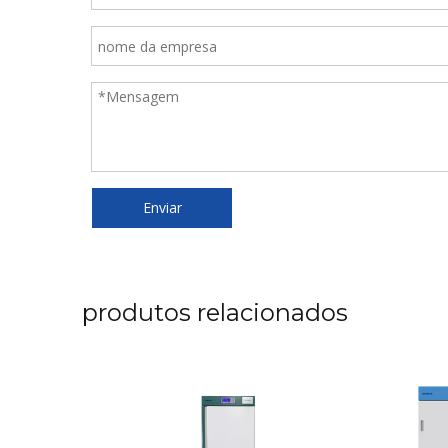
Enviar
produtos relacionados