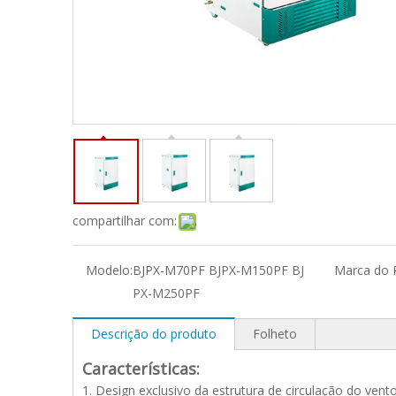
compartilhar com:
Modelo:
BJPX-M70PF BJPX-M150PF BJ
Marca do 
PX-M250PF
Descrição do produto
Folheto
Características:
1. Design exclusivo da estrutura de circulação do vento