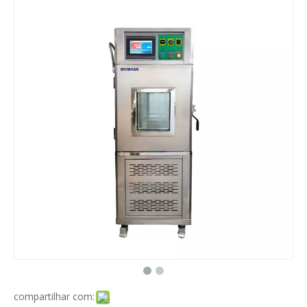
compartilhar com: