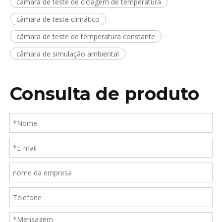
câmara de teste de ciclagem de temperatura
câmara de teste climático
câmara de teste de temperatura constante
câmara de simulação ambiental
Consulta de produto