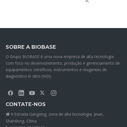
4C
SOBRE A BIOBASE
O Grupo BIOBASE é uma nova empresa de alta tecnologia
com foco no desenvolvimento, produção e gerenciamento de
equipamentos científicos, instrumentos e reagentes de
diagnóstico in vitro (IVD).
CONTATE-NOS
9 Estrada Gangxing, zona de alta tecnologia, Jinan,

Shandong, China