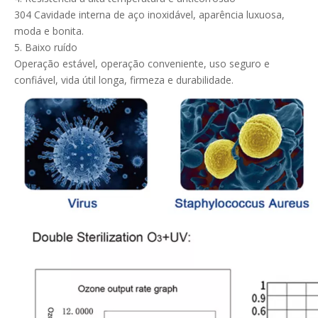
304 Cavidade interna de aço inoxidável, aparência luxuosa,
moda e bonita.
5. Baixo ruído
Operação estável, operação conveniente, uso seguro e
confiável, vida útil longa, firmeza e durabilidade.