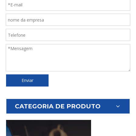
Enviar
CATEGORIA DE PRODUTO