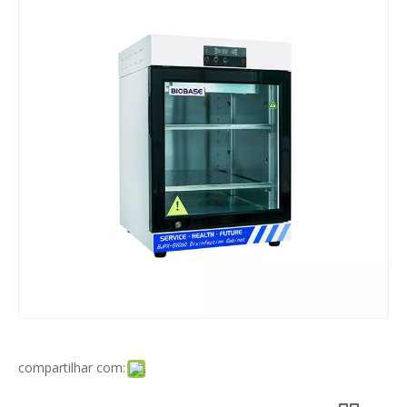
compartilhar com: