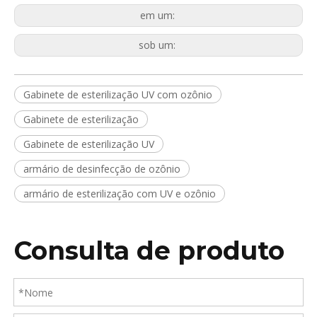
em um:
sob um:
Gabinete de esterilização UV com ozônio
Gabinete de esterilização
Gabinete de esterilização UV
armário de desinfecção de ozônio
armário de esterilização com UV e ozônio
Consulta de produto