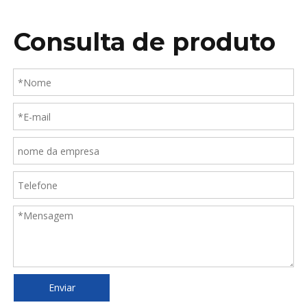
Consulta de produto
Enviar