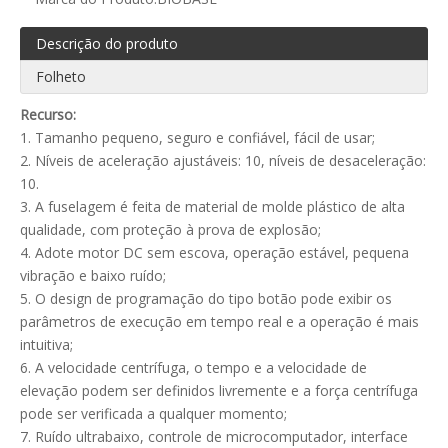
Descrição do produto
Folheto
Recurso:
1. Tamanho pequeno, seguro e confiável, fácil de usar;
2. Níveis de aceleração ajustáveis: 10, níveis de desaceleração:
10.
3. A fuselagem é feita de material de molde plástico de alta
qualidade, com proteção à prova de explosão;
4. Adote motor DC sem escova, operação estável, pequena
vibração e baixo ruído;
5. O design de programação do tipo botão pode exibir os
parâmetros de execução em tempo real e a operação é mais
intuitiva;
6. A velocidade centrífuga, o tempo e a velocidade de
elevação podem ser definidos livremente e a força centrífuga
pode ser verificada a qualquer momento;
7. Ruído ultrabaixo, controle de microcomputador, interface