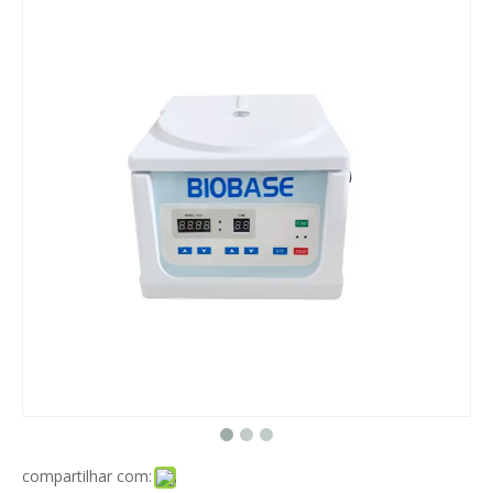
compartilhar com: