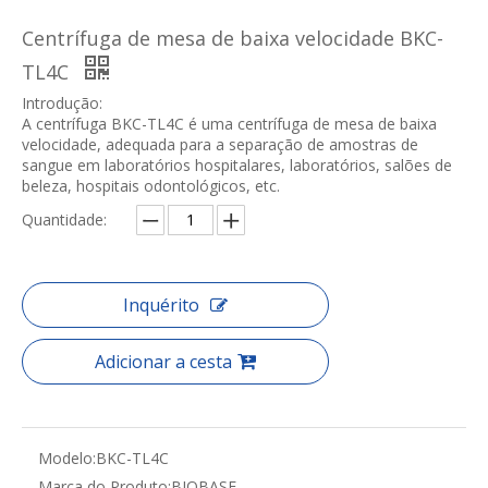
Centrífuga de mesa de baixa velocidade BKC-
TL4C
Introdução:
A centrífuga BKC-TL4C é uma centrífuga de mesa de baixa
velocidade, adequada para a separação de amostras de
sangue em laboratórios hospitalares, laboratórios, salões de
beleza, hospitais odontológicos, etc.
Quantidade:
Inquérito
Adicionar a cesta
Modelo:
BKC-TL4C
Marca do Produto:
BIOBASE