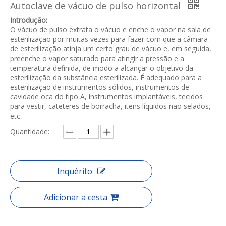
Autoclave de vácuo de pulso horizontal
Introdução:
O vácuo de pulso extrata o vácuo e enche o vapor na sala de
esterilização por muitas vezes para fazer com que a câmara
de esterilização atinja um certo grau de vácuo e, em seguida,
preenche o vapor saturado para atingir a pressão e a
temperatura definida, de modo a alcançar o objetivo da
esterilização da substância esterilizada. É adequado para a
esterilização de instrumentos sólidos, instrumentos de
cavidade oca do tipo A, instrumentos implantáveis, tecidos
para vestir, cateteres de borracha, itens líquidos não selados,
etc.
Quantidade:
Inquérito
Adicionar a cesta