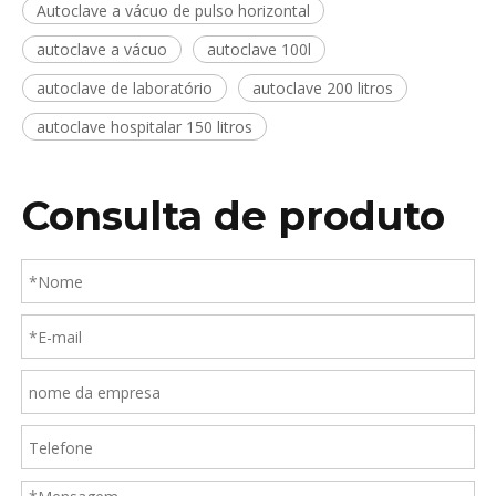
Autoclave a vácuo de pulso horizontal
autoclave a vácuo
autoclave 100l
autoclave de laboratório
autoclave 200 litros
autoclave hospitalar 150 litros
Consulta de produto