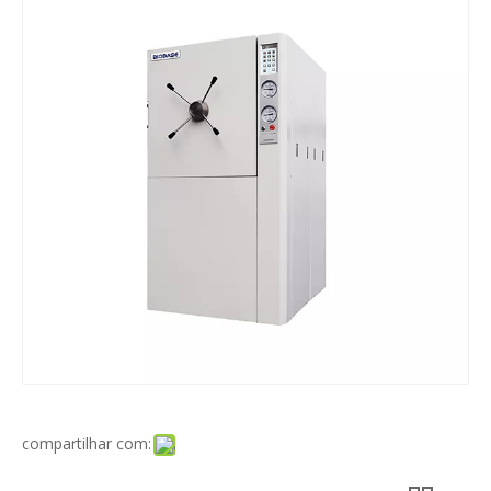
compartilhar com: