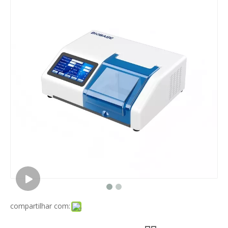
compartilhar com: