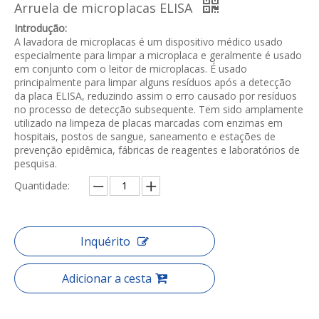
Arruela de microplacas ELISA
Introdução:
A lavadora de microplacas é um dispositivo médico usado
especialmente para limpar a microplaca e geralmente é usado
em conjunto com o leitor de microplacas. É usado
principalmente para limpar alguns resíduos após a detecção
da placa ELISA, reduzindo assim o erro causado por resíduos
no processo de detecção subsequente. Tem sido amplamente
utilizado na limpeza de placas marcadas com enzimas em
hospitais, postos de sangue, saneamento e estações de
prevenção epidêmica, fábricas de reagentes e laboratórios de
pesquisa.
Quantidade:
Inquérito
Adicionar a cesta