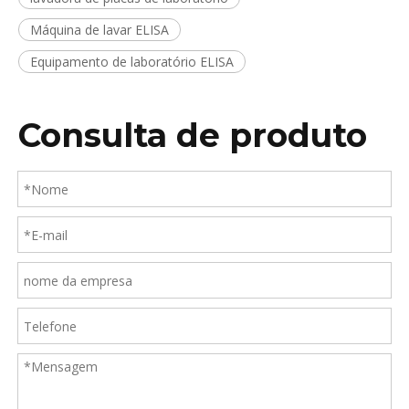
Máquina de lavar ELISA
Equipamento de laboratório ELISA
Consulta de produto